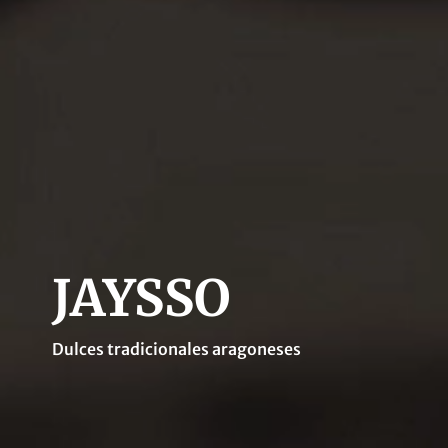
JAYSSO
Dulces tradicionales aragoneses